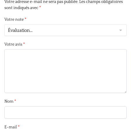
Votre adresse e-mail ne sera pas publiée.
Les champs obligatoires
sont indiqués avec
*
Votre note
*
Votre avis
*
Nom
*
E-mail
*