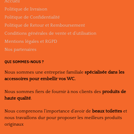
Accueil
Politique de livraison
Politique de Confidentialité
Politique de Retour et Remboursement
Conditions générales de vente et d’utilisation
Mentions légales et RGPD
Nos partenaires
QUI SOMMES-NOUS ?
Nous sommes une entreprise familiale
spécialisée dans les
accessoires pour embellir vos WC.
Nous sommes fiers de fournir à nos clients des
produits de
haute qualité
.
Nous comprenons l’importance d’avoir de
beaux toilettes
et
nous travaillons dur pour proposer les meilleurs produits
originaux