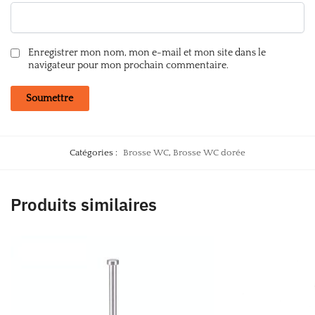
Enregistrer mon nom, mon e-mail et mon site dans le
navigateur pour mon prochain commentaire.
Catégories :
Brosse WC
,
Brosse WC dorée
Produits similaires