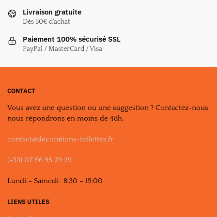
Livraison gratuite
Dès 50€ d'achat
Paiement 100% sécurisé SSL
PayPal / MasterCard / Visa
CONTACT
Vous avez une question ou une suggestion ? Contactez-nous,
nous répondrons en moins de 48h.
contact@decorations-toilettes.fr
(+33) 07 56 95 29 29
Lundi – Samedi : 8:30 – 19:00
LIENS UTILES