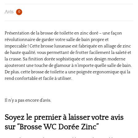
Avis
0
Présentation de la brosse de toilette en zinc doré – une façon
révolutionnaire de garder votre salle de bain propre et
impeccable ! Cette brosse luxueuse est fabriquée en alliage de zinc
de haute qualité, vous permettant de frotter facilement la saleté et
la crasse. Sa finition dorée sophistiquée et son design moderne
ajouteront une touche de glamour à n’importe quelle salle de bain.
De plus, cette brosse de toilette a une poignée ergonomique qui la
rend confortable et facile à utiliser.
Il n’y a pas encore d’avis.
Soyez le premier à laisser votre avis
sur “Brosse WC Dorée Zinc”