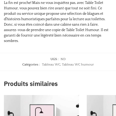
La fin est proche! Mais ne vous inquiétez pas, avec Table Toilet
Humour, vous pouvez bien rire avant que tout ne soit fini. Ce
produit ou service unique propose une sélection de blagues et
d’histoires humoristiques parfaites pour la lecture aux toilettes.
Donc, si vous êtes coincé dans une cabine sans rien à faire,
assurez-vous de prendre une copie de Table Toilet Humour. Il est
garanti de fournir une légèreté bien nécessaire en ces temps
sombres.
UGS :
ND
Catégories :
Tableau WC
,
Tableau WC humour
Produits similaires