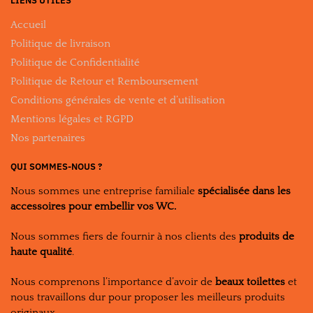
LIENS UTILES
Accueil
Politique de livraison
Politique de Confidentialité
Politique de Retour et Remboursement
Conditions générales de vente et d’utilisation
Mentions légales et RGPD
Nos partenaires
QUI SOMMES-NOUS ?
Nous sommes une entreprise familiale
spécialisée dans les
accessoires pour embellir vos WC.
Nous sommes fiers de fournir à nos clients des
produits de
haute qualité
.
Nous comprenons l’importance d’avoir de
beaux toilettes
et
nous travaillons dur pour proposer les meilleurs produits
originaux