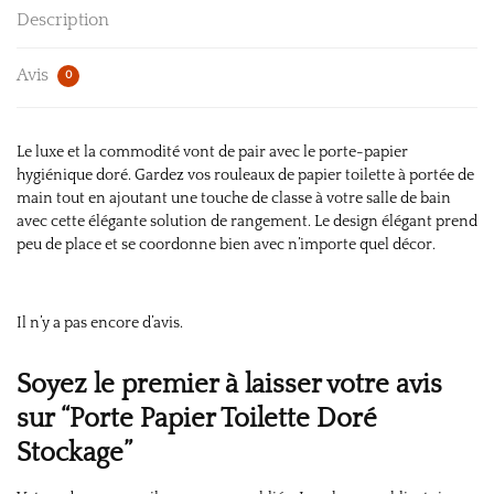
Description
Avis
0
Le luxe et la commodité vont de pair avec le porte-papier
hygiénique doré. Gardez vos rouleaux de papier toilette à portée de
main tout en ajoutant une touche de classe à votre salle de bain
avec cette élégante solution de rangement. Le design élégant prend
peu de place et se coordonne bien avec n’importe quel décor.
Il n’y a pas encore d’avis.
Soyez le premier à laisser votre avis
sur “Porte Papier Toilette Doré
Stockage”