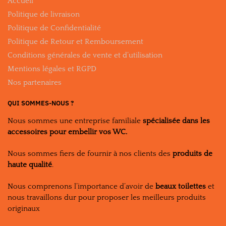
Accueil
Politique de livraison
Politique de Confidentialité
Politique de Retour et Remboursement
Conditions générales de vente et d’utilisation
Mentions légales et RGPD
Nos partenaires
QUI SOMMES-NOUS ?
Nous sommes une entreprise familiale
spécialisée dans les
accessoires pour embellir vos WC.
Nous sommes fiers de fournir à nos clients des
produits de
haute qualité
.
Nous comprenons l’importance d’avoir de
beaux toilettes
et
nous travaillons dur pour proposer les meilleurs produits
originaux