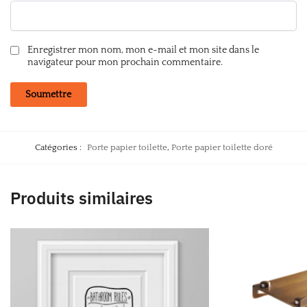
Enregistrer mon nom, mon e-mail et mon site dans le
navigateur pour mon prochain commentaire.
Catégories :
Porte papier toilette
,
Porte papier toilette doré
Produits similaires