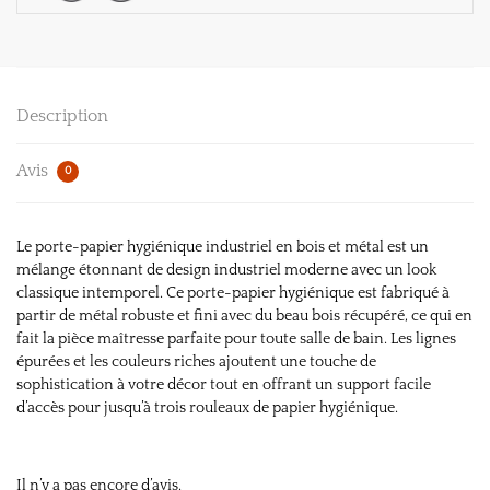
Description
Avis
0
Le porte-papier hygiénique industriel en bois et métal est un
mélange étonnant de design industriel moderne avec un look
classique intemporel. Ce porte-papier hygiénique est fabriqué à
partir de métal robuste et fini avec du beau bois récupéré, ce qui en
fait la pièce maîtresse parfaite pour toute salle de bain. Les lignes
épurées et les couleurs riches ajoutent une touche de
sophistication à votre décor tout en offrant un support facile
d’accès pour jusqu’à trois rouleaux de papier hygiénique.
Il n’y a pas encore d’avis.