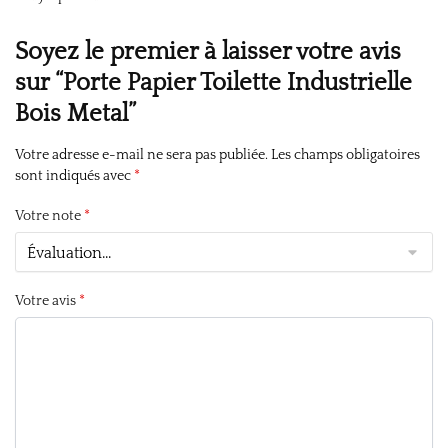
Soyez le premier à laisser votre avis
sur “Porte Papier Toilette Industrielle
Bois Metal”
Votre adresse e-mail ne sera pas publiée.
Les champs obligatoires
sont indiqués avec
*
Votre note
*
Votre avis
*