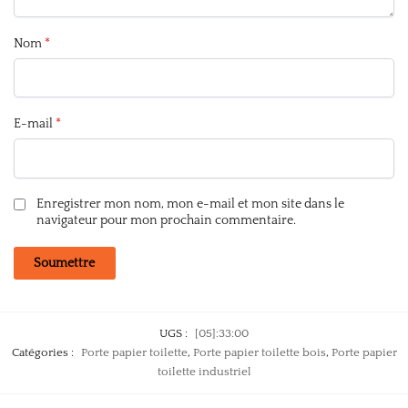
Nom
*
E-mail
*
Enregistrer mon nom, mon e-mail et mon site dans le
navigateur pour mon prochain commentaire.
UGS :
[05]:33:00
Catégories :
Porte papier toilette
,
Porte papier toilette bois
,
Porte papier
toilette industriel