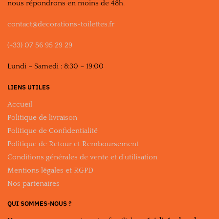
nous répondrons en moins de 48h.
contact@decorations-toilettes.fr
(+33) 07 56 95 29 29
Lundi – Samedi : 8:30 – 19:00
LIENS UTILES
Accueil
Politique de livraison
Politique de Confidentialité
Politique de Retour et Remboursement
Conditions générales de vente et d’utilisation
Mentions légales et RGPD
Nos partenaires
QUI SOMMES-NOUS ?