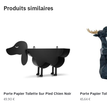
Produits similaires
Porte Papier Toilette Sur Pied Chien Noir
Porte Papier Toi
49,90
€
45,64
€