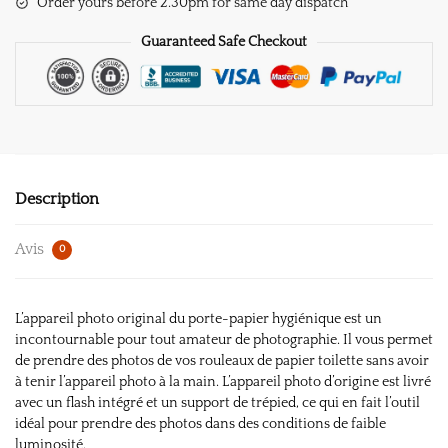
Order yours before 2.30pm for same day dispatch
Appareil
Photo
Guaranteed Safe Checkout
Description
Avis
0
L’appareil photo original du porte-papier hygiénique est un
incontournable pour tout amateur de photographie. Il vous permet
de prendre des photos de vos rouleaux de papier toilette sans avoir
à tenir l’appareil photo à la main. L’appareil photo d’origine est livré
avec un flash intégré et un support de trépied, ce qui en fait l’outil
idéal pour prendre des photos dans des conditions de faible
luminosité.