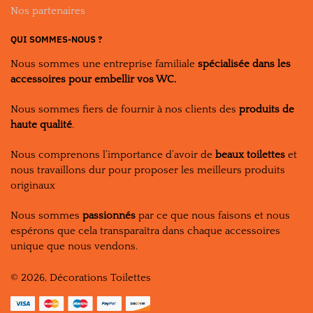
Nos partenaires
QUI SOMMES-NOUS ?
Nous sommes une entreprise familiale
spécialisée dans les
accessoires pour embellir vos WC.
Nous sommes fiers de fournir à nos clients des
produits de
haute qualité
.
Nous comprenons l’importance d’avoir de
beaux toilettes
et
nous travaillons dur pour proposer les meilleurs produits
originaux
Nous sommes
passionnés
par ce que nous faisons et nous
espérons que cela transparaîtra dans chaque accessoires
unique que nous vendons.
© 2026, Décorations Toilettes