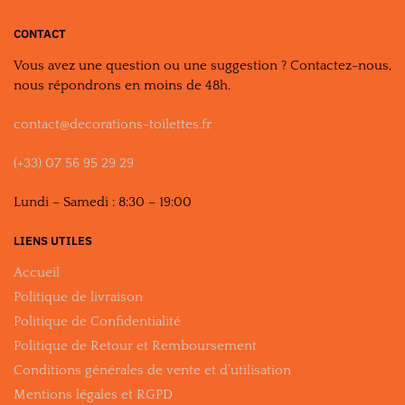
CONTACT
Vous avez une question ou une suggestion ? Contactez-nous,
nous répondrons en moins de 48h.
contact@decorations-toilettes.fr
(+33) 07 56 95 29 29
Lundi – Samedi : 8:30 – 19:00
LIENS UTILES
Accueil
Politique de livraison
Politique de Confidentialité
Politique de Retour et Remboursement
Conditions générales de vente et d’utilisation
Mentions légales et RGPD