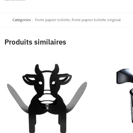
Catégories :
Porte papier toilette
,
Porte papier toilette original
Produits similaires