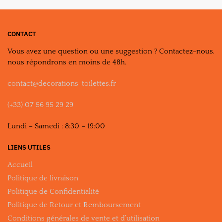
CONTACT
Vous avez une question ou une suggestion ? Contactez-nous,
nous répondrons en moins de 48h.
contact@decorations-toilettes.fr
(+33) 07 56 95 29 29
Lundi – Samedi : 8:30 – 19:00
LIENS UTILES
Accueil
Politique de livraison
Politique de Confidentialité
Politique de Retour et Remboursement
Conditions générales de vente et d’utilisation