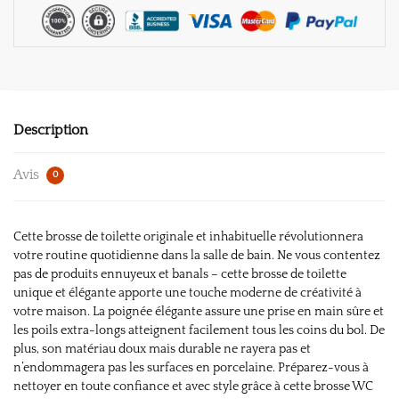
Description
Avis
0
Cette brosse de toilette originale et inhabituelle révolutionnera
votre routine quotidienne dans la salle de bain. Ne vous contentez
pas de produits ennuyeux et banals – cette brosse de toilette
unique et élégante apporte une touche moderne de créativité à
votre maison. La poignée élégante assure une prise en main sûre et
les poils extra-longs atteignent facilement tous les coins du bol. De
plus, son matériau doux mais durable ne rayera pas et
n’endommagera pas les surfaces en porcelaine. Préparez-vous à
nettoyer en toute confiance et avec style grâce à cette brosse WC