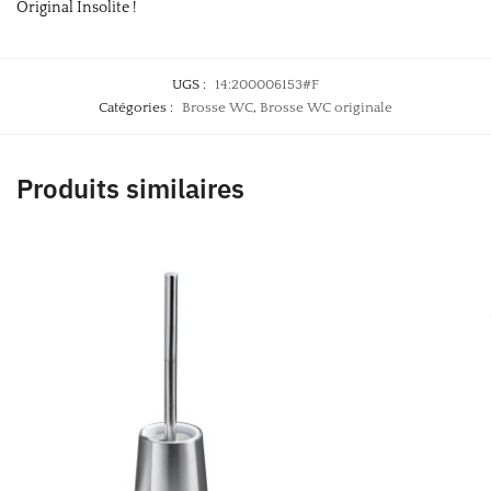
Original Insolite !
UGS :
14:200006153#F
Catégories :
Brosse WC
,
Brosse WC originale
Produits similaires