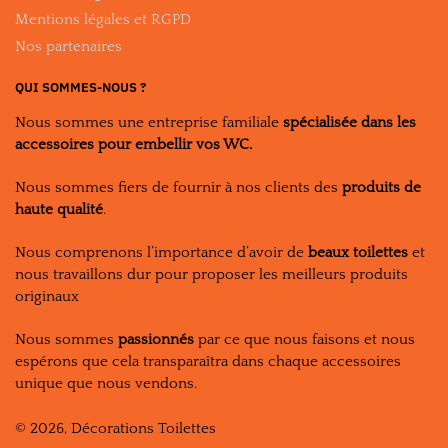
Mentions légales et RGPD
Nos partenaires
QUI SOMMES-NOUS ?
Nous sommes une entreprise familiale
spécialisée dans les
accessoires pour embellir vos WC.
Nous sommes fiers de fournir à nos clients des
produits de
haute qualité
.
Nous comprenons l’importance d’avoir de
beaux toilettes
et
nous travaillons dur pour proposer les meilleurs produits
originaux
Nous sommes
passionnés
par ce que nous faisons et nous
espérons que cela transparaîtra dans chaque accessoires
unique que nous vendons.
© 2026, Décorations Toilettes