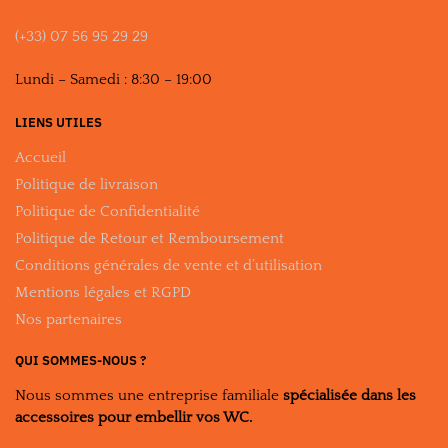
(+33) 07 56 95 29 29
Lundi – Samedi : 8:30 – 19:00
LIENS UTILES
Accueil
Politique de livraison
Politique de Confidentialité
Politique de Retour et Remboursement
Conditions générales de vente et d’utilisation
Mentions légales et RGPD
Nos partenaires
QUI SOMMES-NOUS ?
Nous sommes une entreprise familiale
spécialisée dans les
accessoires pour embellir vos WC.