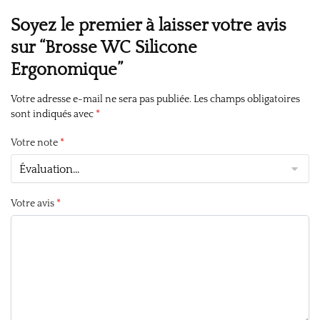
Soyez le premier à laisser votre avis
sur “Brosse WC Silicone
Ergonomique”
Votre adresse e-mail ne sera pas publiée.
Les champs obligatoires
sont indiqués avec
*
Votre note
*
Votre avis
*