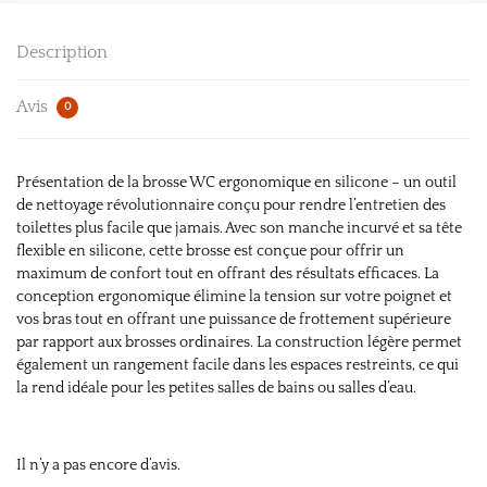
Description
Avis
0
Présentation de la brosse WC ergonomique en silicone – un outil
de nettoyage révolutionnaire conçu pour rendre l’entretien des
toilettes plus facile que jamais. Avec son manche incurvé et sa tête
flexible en silicone, cette brosse est conçue pour offrir un
maximum de confort tout en offrant des résultats efficaces. La
conception ergonomique élimine la tension sur votre poignet et
vos bras tout en offrant une puissance de frottement supérieure
par rapport aux brosses ordinaires. La construction légère permet
également un rangement facile dans les espaces restreints, ce qui
la rend idéale pour les petites salles de bains ou salles d’eau.
Il n’y a pas encore d’avis.