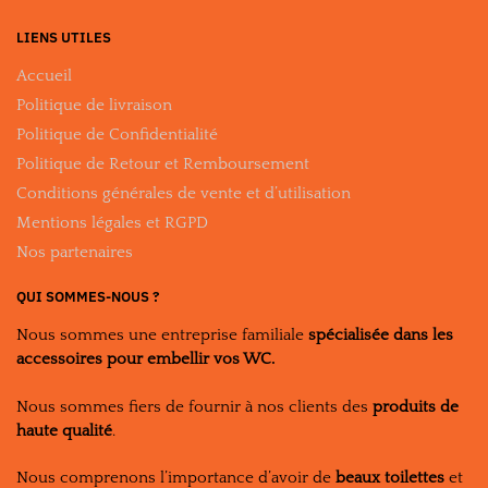
LIENS UTILES
Accueil
Politique de livraison
Politique de Confidentialité
Politique de Retour et Remboursement
Conditions générales de vente et d’utilisation
Mentions légales et RGPD
Nos partenaires
QUI SOMMES-NOUS ?
Nous sommes une entreprise familiale
spécialisée dans les
accessoires pour embellir vos WC.
Nous sommes fiers de fournir à nos clients des
produits de
haute qualité
.
Nous comprenons l’importance d’avoir de
beaux toilettes
et