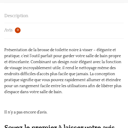
Description
Avis
0
Présentation de la brosse de toilette noire à visser – élégante et
pratique, c’est l’outil parfait pour garder votre salle de bain propre
et étincelante. Combinant un design noir élégant avec la fonction
de vissage incroyablement utile, il rend le nettoyage même des
endroits difficiles d’accès plus facile que jamais. La conception
pratique signifie que vous pouvez rapidement allumer et éteindre
pour un rangement facile entre les utilisations afin de libérer plus
d’espace dans votre salle de bain.
Il n’y a pas encore d’avis.