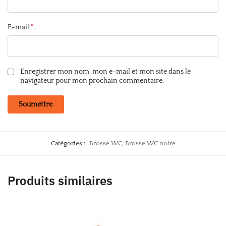
E-mail
*
Enregistrer mon nom, mon e-mail et mon site dans le
navigateur pour mon prochain commentaire.
Catégories :
Brosse WC
,
Brosse WC noire
Produits similaires