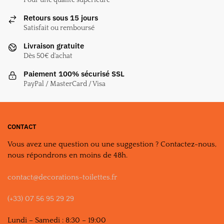
Retours sous 15 jours
Satisfait ou remboursé
Livraison gratuite
Dès 50€ d'achat
Paiement 100% sécurisé SSL
PayPal / MasterCard / Visa
CONTACT
Vous avez une question ou une suggestion ? Contactez-nous,
nous répondrons en moins de 48h.
contact@decorations-toilettes.fr
(+33) 07 56 95 29 29
Lundi – Samedi : 8:30 – 19:00